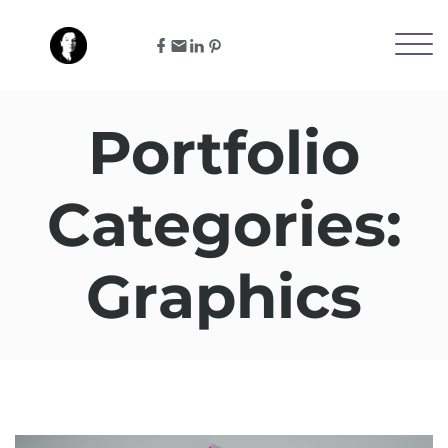
Portfolio
Categories:
Graphics