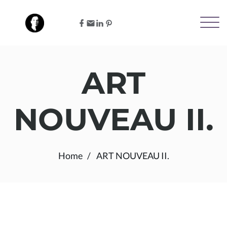
ART
NOUVEAU II.
Home
ART NOUVEAU II.