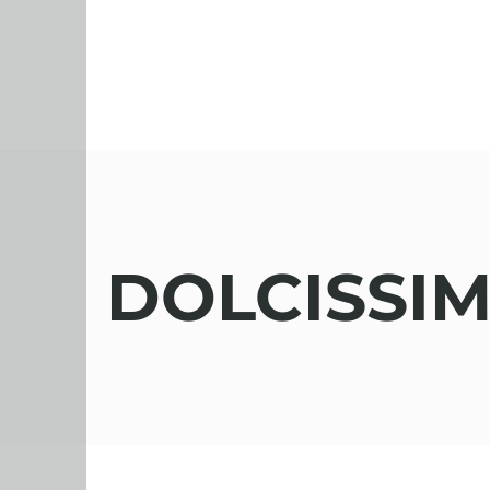
DOLCISSI