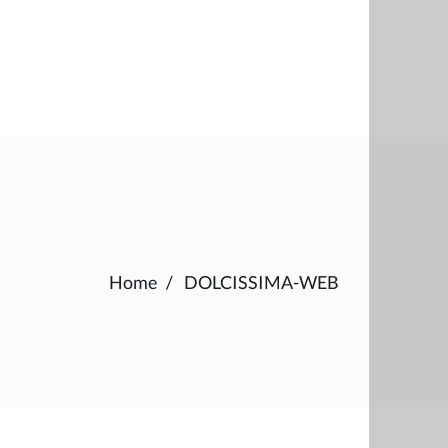
Home
DOLCISSIMA-WEB