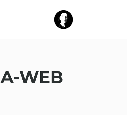
MA-WEB