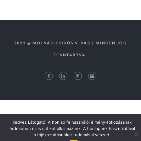
2021 @ MOLNÁR-CSIKÓS VIRÁG | MINDEN JOG
FENNTARTVA.
Kedves Látogató! A honlap felhasználói élmény-fokozásának
érdekében mi is sütiket alkalmazunk. A honlapunk használatával
a tájékoztatásunkat tudomásul veszed.