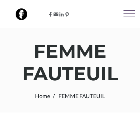
FEMME
FAUTEUIL
Home
FEMME FAUTEUIL