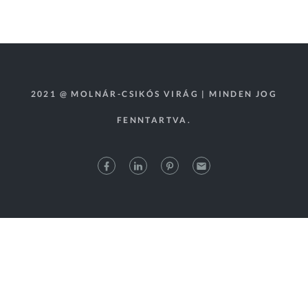
2021 @ MOLNÁR-CSIKÓS VIRÁG | MINDEN JOG
FENNTARTVA.