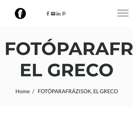
FOTÓPARAFR
EL GRECO
Home
FOTÓPARAFRÁZISOK, EL GRECO