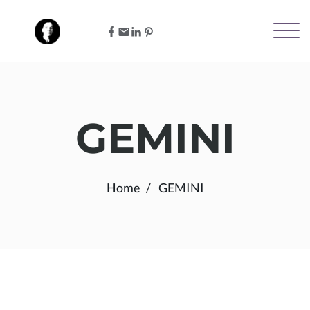
GEMINI
Home
GEMINI