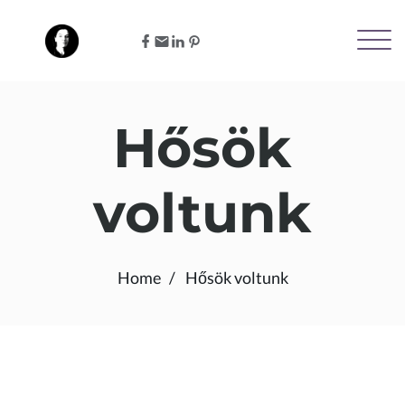
Hősök
voltunk
Home
Hősök voltunk