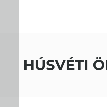
HÚSVÉTI 