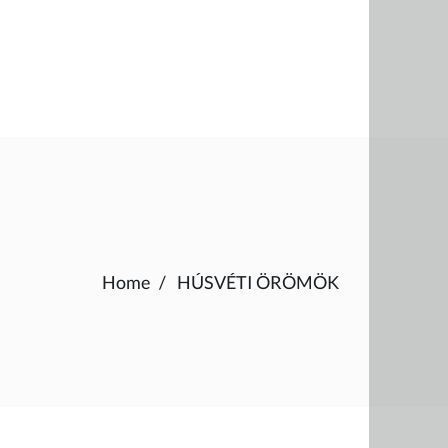
Home
HÚSVÉTI ÖRÖMÖK