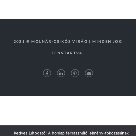
2021 @ MOLNÁR-CSIKÓS VIRÁG | MINDEN JOG
FENNTARTVA.
Kedves Látogató! A honlap felhasználói élmény-fokozásának