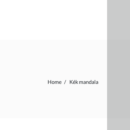
Home
Kék mandala