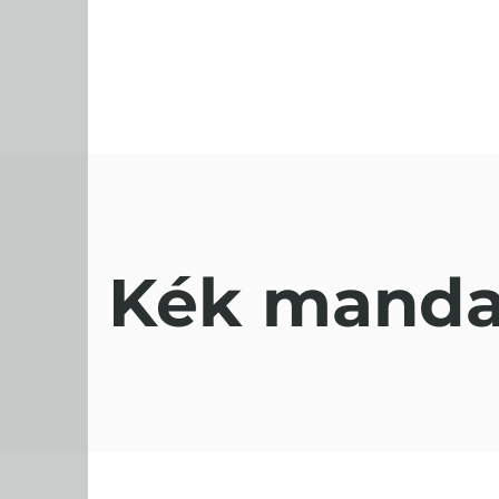
Kék manda