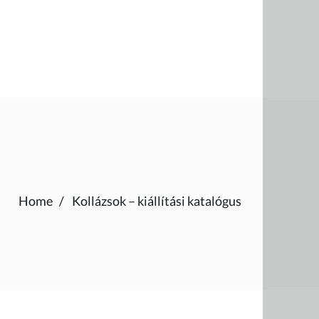
Home
Kollázsok – kiállítási katalógus