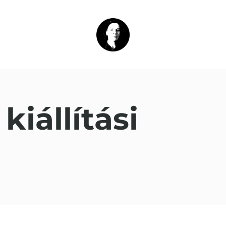
kiállítási