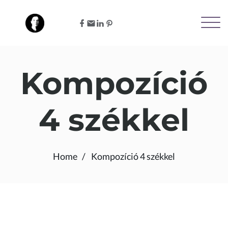
Kompozíció
4 székkel
Home
Kompozíció 4 székkel