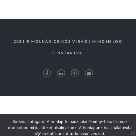
2021 @ MOLNÁR-CSIKÓS VIRÁG | MINDEN JOG
FENNTARTVA.
Kedves Látogató! A honlap felhasználói élmény-fokozásának
érdekében mi is sütiket alkalmazunk. A honlapunk használatával a
tájékoztatásunkat tudomásul veszed.