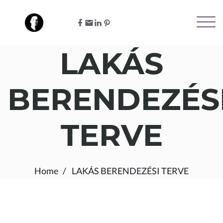
LAKÁS
BERENDEZÉS
TERVE
Home
LAKÁS BERENDEZÉSI TERVE