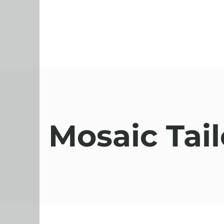
Mosaic Tail