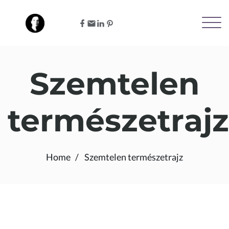
Szemtelen
természetrajz
Home
Szemtelen természetrajz