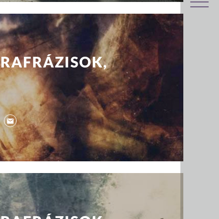
RAFRÁZISOK,