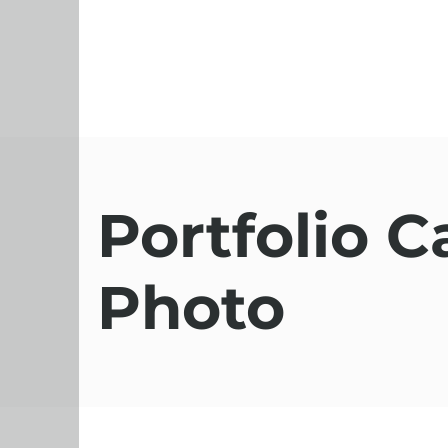
Portfolio C
Photo