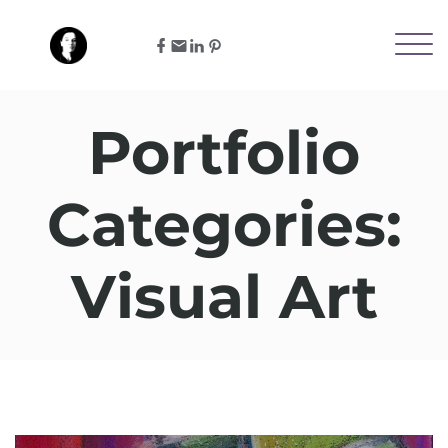
Portfolio
Categories:
Visual Art