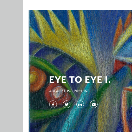
EYE TO EYE I.
AUGUSZTUS 8, 2021
IN