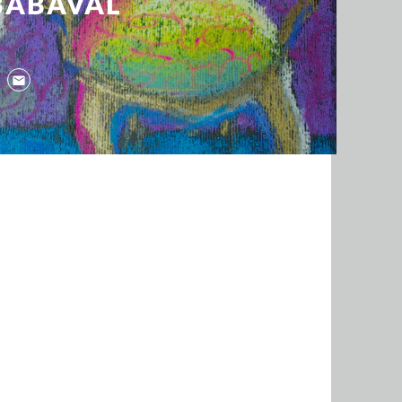
BABÁVAL