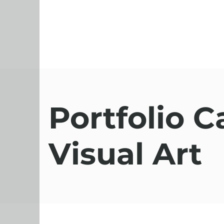
Portfolio C
Visual Art